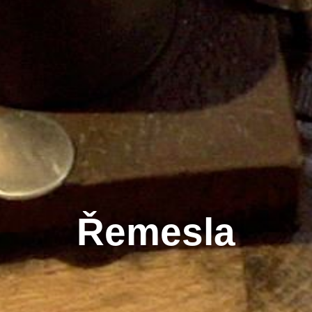
Řemesla