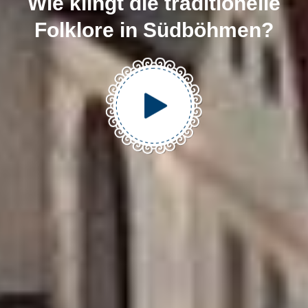
Wie klingt die traditionelle
Folklore in Südböhmen?