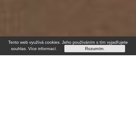
Tento web využívá cookies. Jeho používáním s tím vyjadřujete
souhlas.
Více informací
.
Rozumím.
Region
Südböhmen