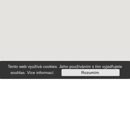
Tento web využívá cookies. Jeho používáním s tím vyjadřujete
souhlas.
Více informací
.
Rozumím.