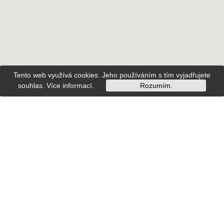
Tento web využívá cookies. Jeho používáním s tím vyjadřujete
souhlas.
Více informací
.
Rozumím.