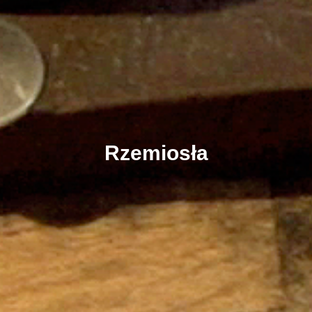
Rzemiosła