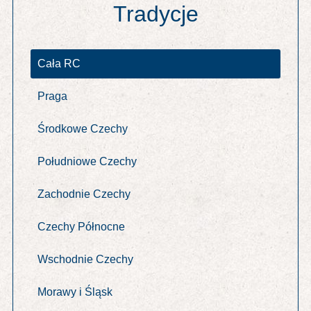
Tradycje
Cała RC
Praga
Środkowe Czechy
Południowe Czechy
Zachodnie Czechy
Czechy Północne
Wschodnie Czechy
Morawy i Śląsk