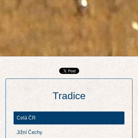
Tradice
Celá ČR
Jižní Čechy