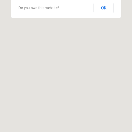
OK
Do you own this website?