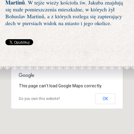
Martinů
. W tejże wieży kościoła św. Jakuba znajdują
się małe pomieszczenia mieszkalne, w których żył
Bohuslav Martinů, a z których rozlega się zapierający
dech w piersiach widok na miasto i jego okolice.
This page can't load Google Maps correctly.
OK
Do you own this website?