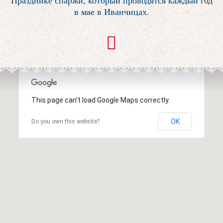
Празднике спаржи, который проводятся каждый год
в мае в Иванчицах.
This page can't load Google Maps correctly.
OK
Do you own this website?