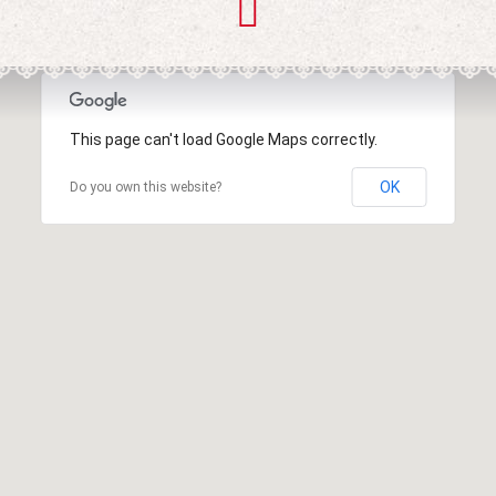
This page can't load Google Maps correctly.
OK
Do you own this website?