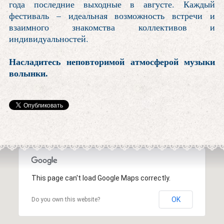
года последние выходные в августе. Каждый
фестиваль – идеальная возможность встречи и
взаимного знакомства коллективов и
индивидуальностей.
Насладитесь неповторимой атмосферой музыки
волынки.
This page can't load Google Maps correctly.
OK
Do you own this website?