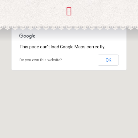
This page can't load Google Maps correctly.
OK
Do you own this website?