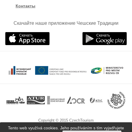
Контакты
Скачайте наше приложение Чешские Традиции
Скачать
Скачать
Copyright © 2015 CzechTourism
Tento web využívá cookies. Jeho používáním s tím vyjadřujete