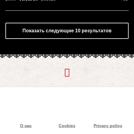
Показать следующие 10 результатов
О нас
Cookies
Privacy policy