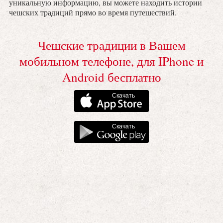
уникальную информацию, вы можете находить истории
чешских традиций прямо во время путешествий.
Чешские традиции в Вашем
мобильном телефоне, для IPhone и
Android бесплатно
Скачать
Скачать