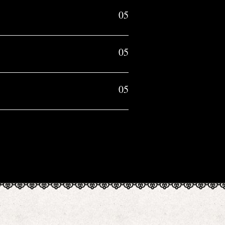
05
05
05