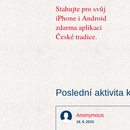
Stahujte pro svůj
iPhone i Android
zdarma aplikaci
České tradice.
Poslední aktivita
Anonymous
16. 9. 2015