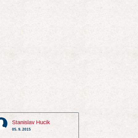
Stanislav Hucik
05. 9. 2015