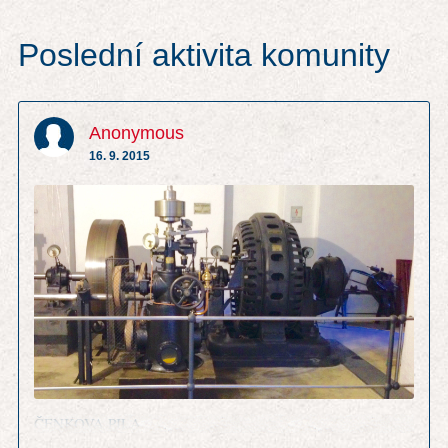
Poslední aktivita komunity
Anonymous
16. 9. 2015
ČENKOVA PILA