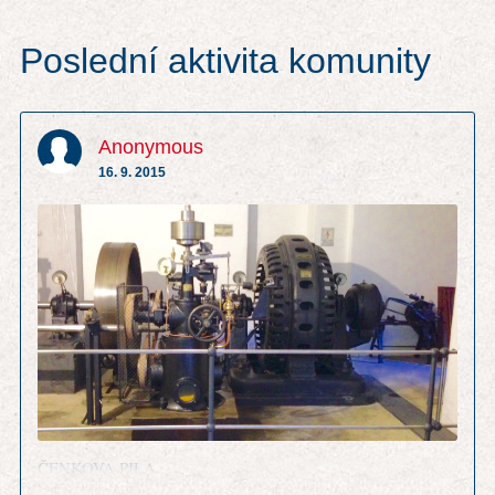
Poslední aktivita komunity
Anonymous
16. 9. 2015
ČENKOVA PILA