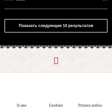
Показать следующие 10 результатов
О нас
Cookies
Privacy policy