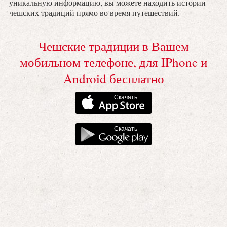
уникальную информацию, вы можете находить истории
чешских традиций прямо во время путешествий.
Чешские традиции в Вашем
мобильном телефоне, для IPhone и
Android бесплатно
Скачать
Скачать