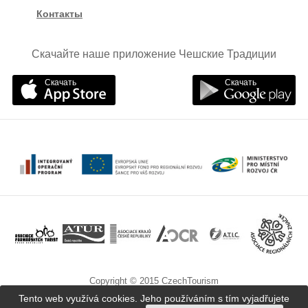
Контакты
Скачайте наше приложение Чешские Традиции
Скачать
Скачать
Copyright © 2015 CzechTourism
Tento web využívá cookies. Jeho používáním s tím vyjadřujete