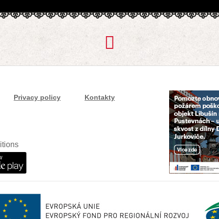
Privacy policy
Kontakty
itions
w