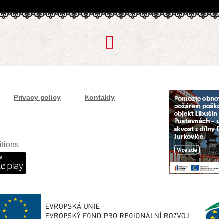
Privacy policy
Kontakty
itions
w