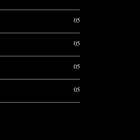
05
05
05
05