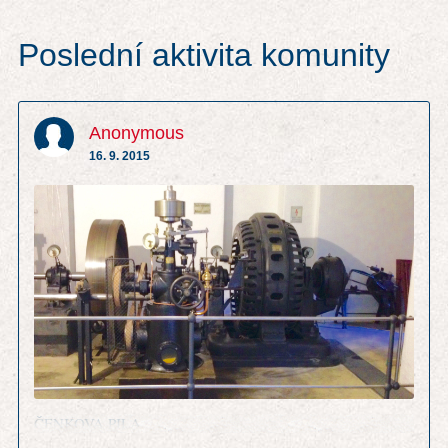
Poslední aktivita komunity
Anonymous
16. 9. 2015
ČENKOVA PILA