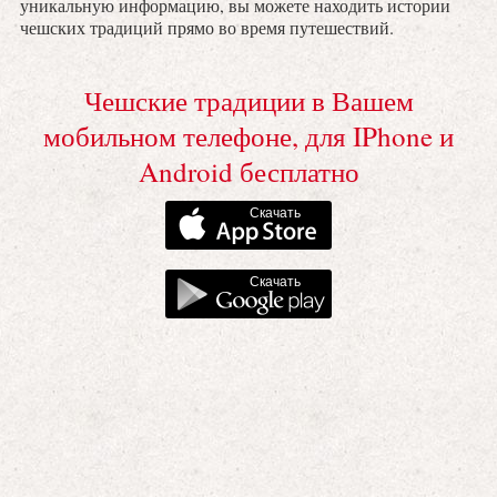
уникальную информацию, вы можете находить истории
чешских традиций прямо во время путешествий.
Чешские традиции в Вашем
мобильном телефоне, для IPhone и
Android бесплатно
Скачать
Скачать