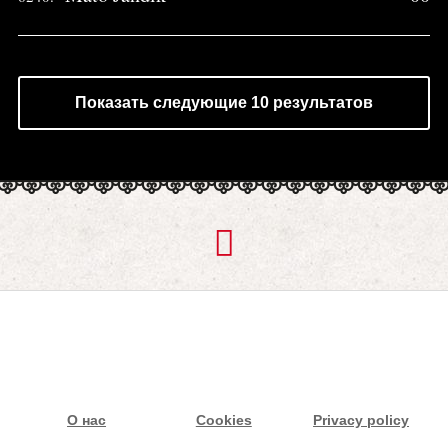
Показать следующие 10 результатов
О нас
Cookies
Privacy policy