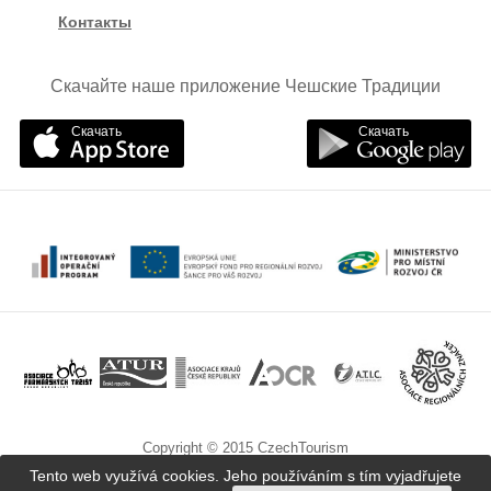
Контакты
Скачайте наше приложение Чешские Традиции
Скачать
Скачать
Copyright © 2015 CzechTourism
Tento web využívá cookies. Jeho používáním s tím vyjadřujete