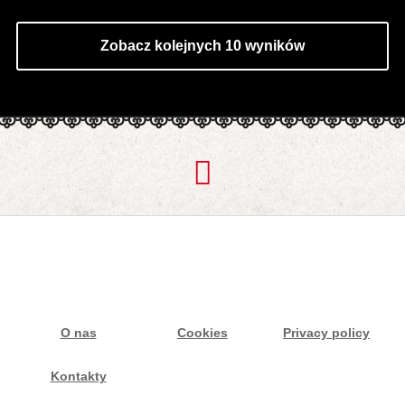
Zobacz kolejnych 10 wyników
O nas
Cookies
Privacy policy
Kontakty