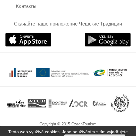
Контакты
Скачайте наше приложение Чешские Традиции
Скачать
Скачать
Copyright © 2015 CzechTourism
Tento web využívá cookies. Jeho používáním s tím vyjadřujete