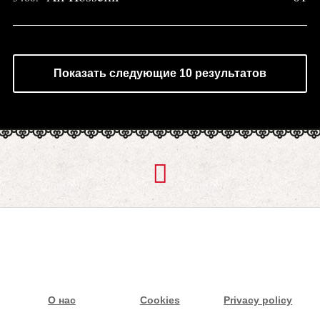
Показать следующие 10 результатов
О нас
Cookies
Privacy policy