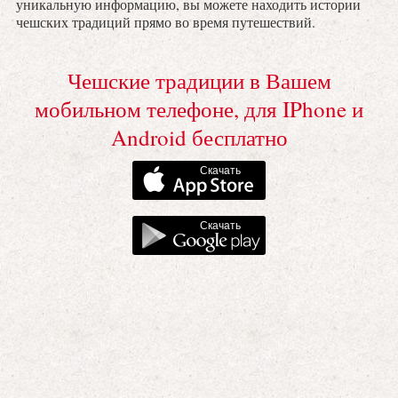
уникальную информацию, вы можете находить истории
чешских традиций прямо во время путешествий.
Чешские традиции в Вашем
мобильном телефоне, для IPhone и
Android бесплатно
Скачать
Скачать