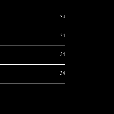
34
34
34
34