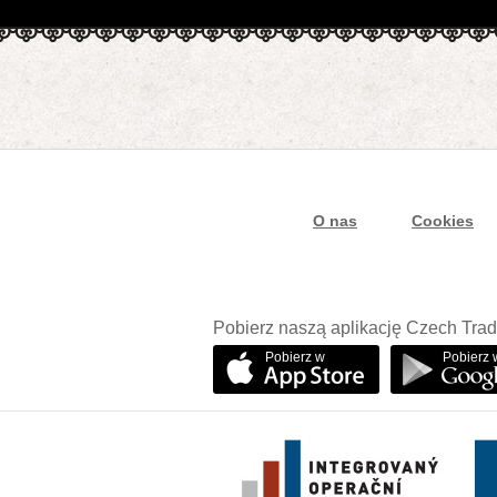
O nas
Cookies
Pobierz naszą aplikację Czech Trad
Pobierz w
Pobierz 