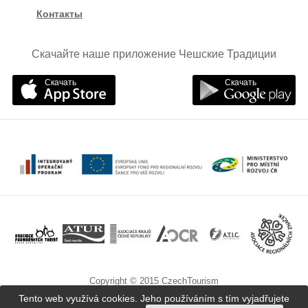
Контакты
Скачайте наше приложение Чешские Традиции
Скачать
Скачать
Copyright © 2015 CzechTourism
Tento web využívá cookies. Jeho používáním s tím vyjadřujete