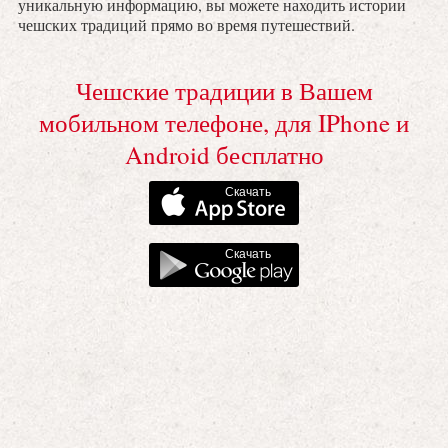
уникальную информацию, вы можете находить истории
чешских традиций прямо во время путешествий.
Чешские традиции в Вашем
мобильном телефоне, для IPhone и
Android бесплатно
Скачать
Скачать