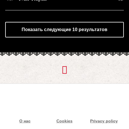
Показать следующие 10 результатов
О нас
Cookies
Privacy policy