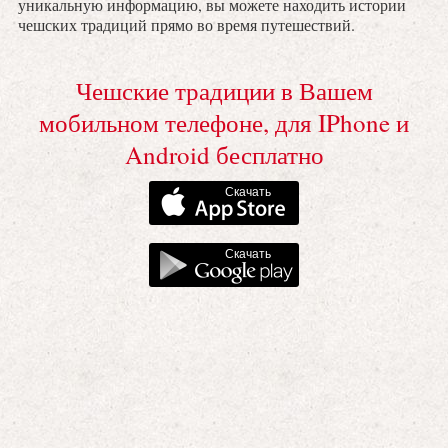
уникальную информацию, вы можете находить истории
чешских традиций прямо во время путешествий.
Чешские традиции в Вашем
мобильном телефоне, для IPhone и
Android бесплатно
Скачать
Скачать