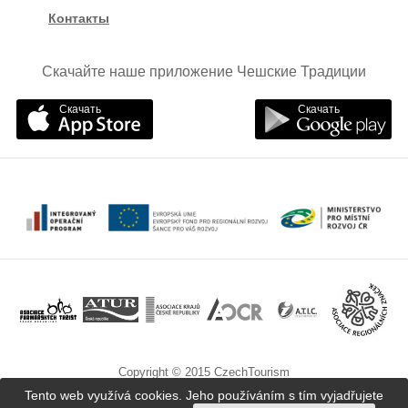
Контакты
Скачайте наше приложение Чешские Традиции
Скачать
Скачать
Copyright © 2015 CzechTourism
Tento web využívá cookies. Jeho používáním s tím vyjadřujete