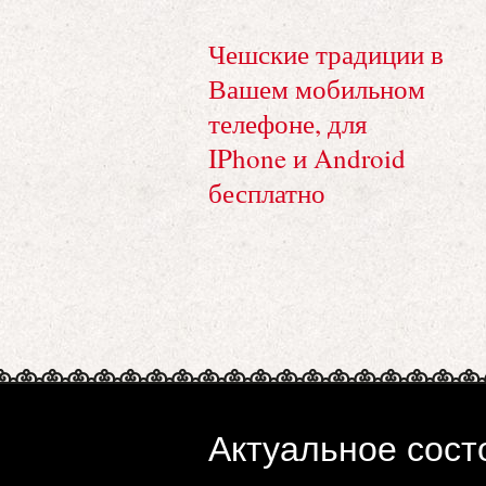
Чешские традиции в
Вашем мобильном
телефоне, для
IPhone и Android
бесплатно
Актуальное сост