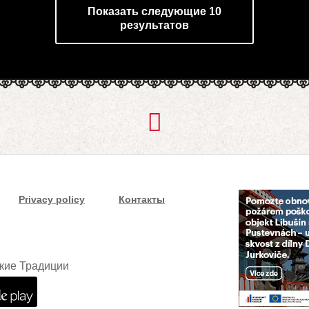
Показать следующие 10
результатов
Privacy policy
Контакты
кие Традиции