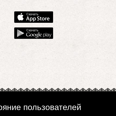
Скачать
Скачать
ояние пользователей