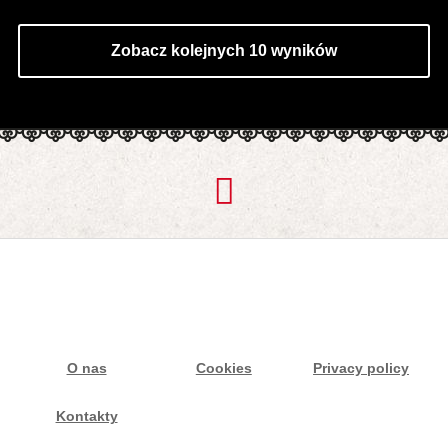
Zobacz kolejnych 10 wyników
O nas
Cookies
Privacy policy
Kontakty