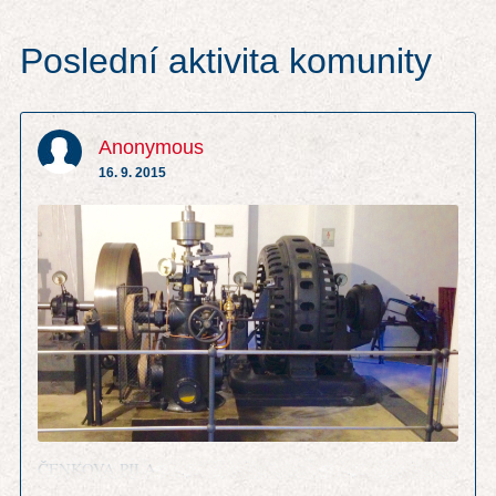
Poslední aktivita komunity
Anonymous
16. 9. 2015
ČENKOVA PILA