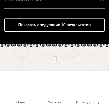
Показать следующие 10 результатов
О нас
Cookies
Privacy policy