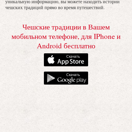
уникальную информацию, вы можете находить истории
чешских традиций прямо во время путешествий.
Чешские традиции в Вашем
мобильном телефоне, для IPhone и
Android бесплатно
Скачать
Скачать