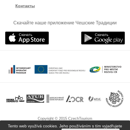
Контакты
Скачайте наше приложение Чешские Традиции
Скачать
Скачать
Copyright © 2015 CzechTourism
Tento web využívá cookies. Jeho používáním s tím vyjadřujete