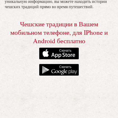
уникальную информацию, вы можете находить истории
чешских традиций прямо во время путешествий.
Чешские традиции в Вашем
мобильном телефоне, для IPhone и
Android бесплатно
Скачать
Скачать