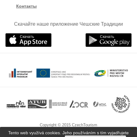
Контакты
Скачайте наше приложение Чешские Традиции
Скачать
Скачать
Copyright © 2015 CzechTourism
Tento web využívá cookies. Jeho používáním s tím vyjadřujete