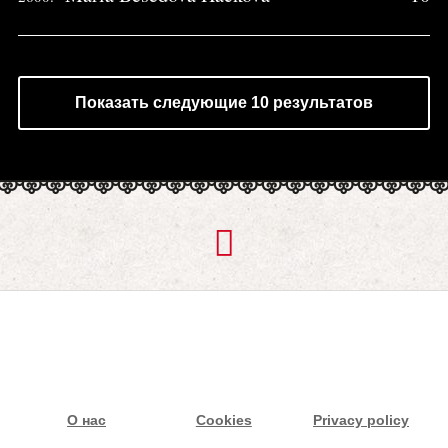
Показать следующие 10 результатов
О нас
Cookies
Privacy policy