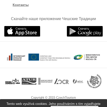
Контакты
Скачайте наше приложение Чешские Традиции
Скачать
Скачать
Copyright © 2015 CzechTourism
Tento web využívá cookies. Jeho používáním s tím vyjadřujete