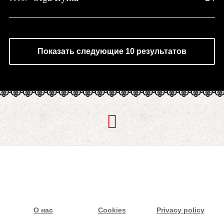
Показать следующие 10 результатов
О нас
Cookies
Privacy policy