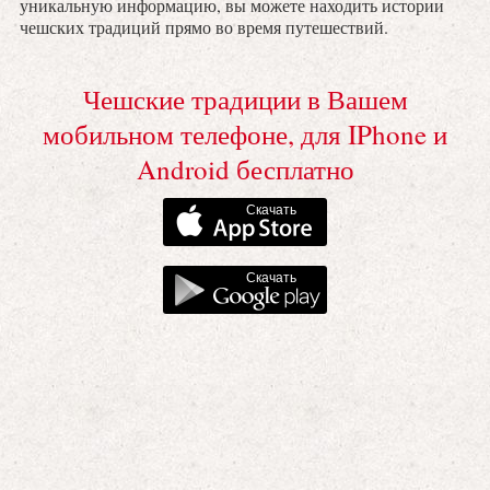
уникальную информацию, вы можете находить истории
чешских традиций прямо во время путешествий.
Чешские традиции в Вашем
мобильном телефоне, для IPhone и
Android бесплатно
Скачать
Скачать