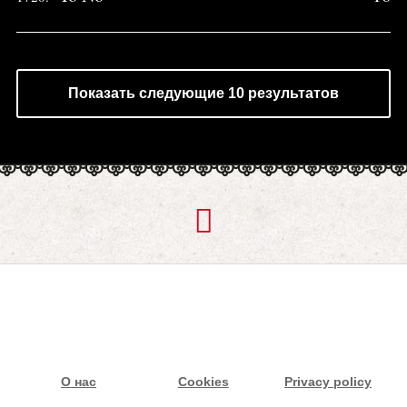
Показать следующие 10 результатов
О нас
Cookies
Privacy policy