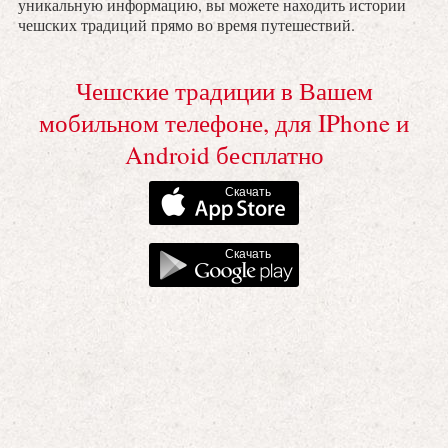
уникальную информацию, вы можете находить истории
чешских традиций прямо во время путешествий.
Чешские традиции в Вашем
мобильном телефоне, для IPhone и
Android бесплатно
Скачать
Скачать