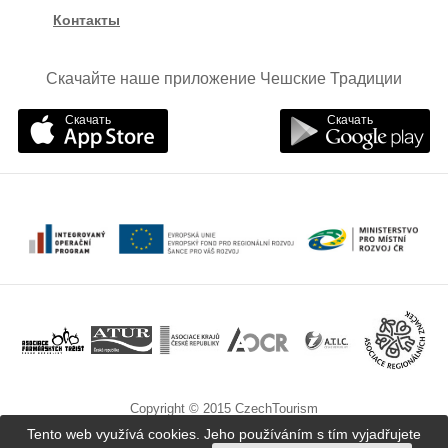
Контакты
Скачайте наше приложение Чешские Традиции
Скачать
Скачать
Copyright © 2015 CzechTourism
Tento web využívá cookies. Jeho používáním s tím vyjadřujete