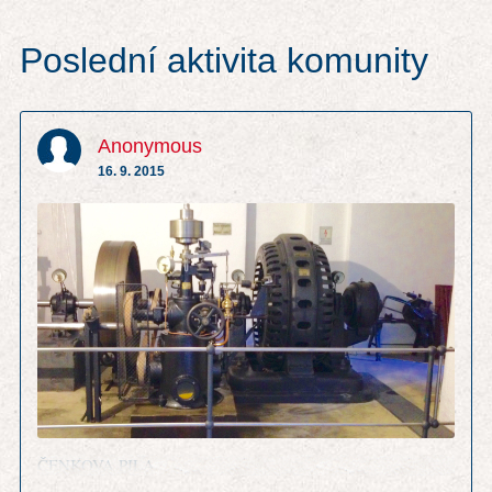
Poslední aktivita komunity
Anonymous
16. 9. 2015
ČENKOVA PILA