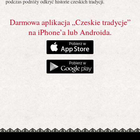
podczas podróży odkryć historie czeskich tradycji.
Darmowa aplikacja „Czeskie tradycje”
na iPhone’a lub Androida.
Pobierz w
Pobierz w