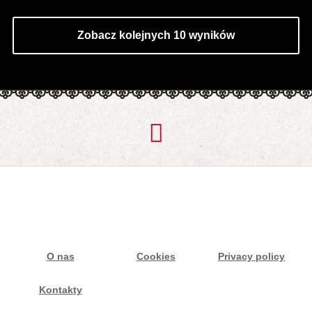
Zobacz kolejnych 10 wyników
O nas
Cookies
Privacy policy
Kontakty