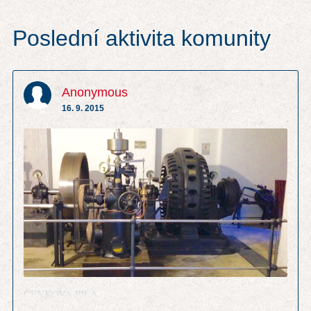
Poslední aktivita komunity
Anonymous
16. 9. 2015
ČENKOVA PILA