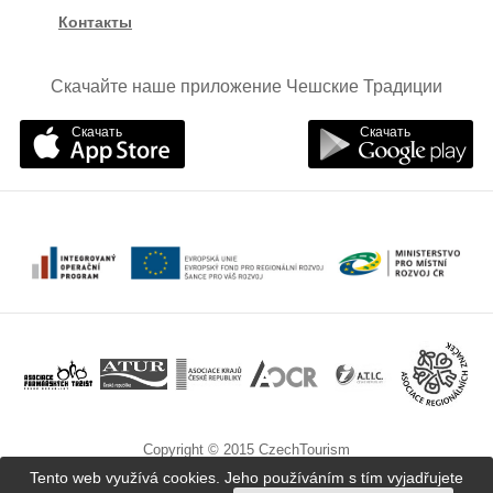
Контакты
Скачайте наше приложение Чешские Традиции
Скачать
Скачать
Copyright © 2015 CzechTourism
Tento web využívá cookies. Jeho používáním s tím vyjadřujete