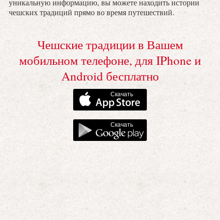
уникальную информацию, вы можете находить истории
чешских традиций прямо во время путешествий.
Чешские традиции в Вашем
мобильном телефоне, для IPhone и
Android бесплатно
Скачать
Скачать