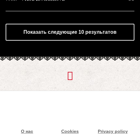
Показать следующие 10 результатов
О нас
Cookies
Privacy policy