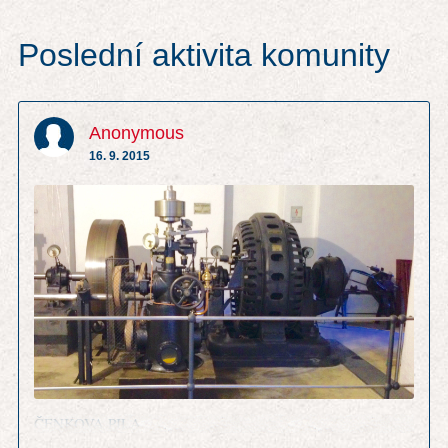
Poslední aktivita komunity
Anonymous
16. 9. 2015
ČENKOVA PILA