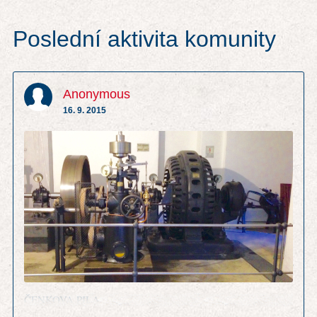
Poslední aktivita komunity
Anonymous
16. 9. 2015
ČENKOVA PILA