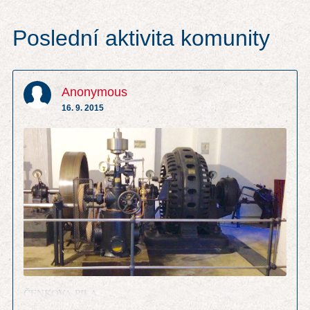
Poslední aktivita komunity
Anonymous
16. 9. 2015
ČENKOVA PILA