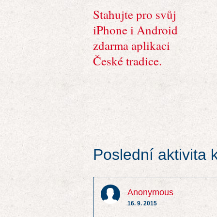
Stahujte pro svůj
iPhone i Android
zdarma aplikaci
České tradice.
Poslední aktivita
Anonymous
16. 9. 2015