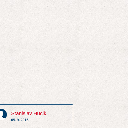
Stanislav Hucik
05. 9. 2015