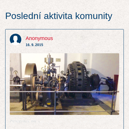
Poslední aktivita komunity
Anonymous
16. 9. 2015
ČENKOVA PILA