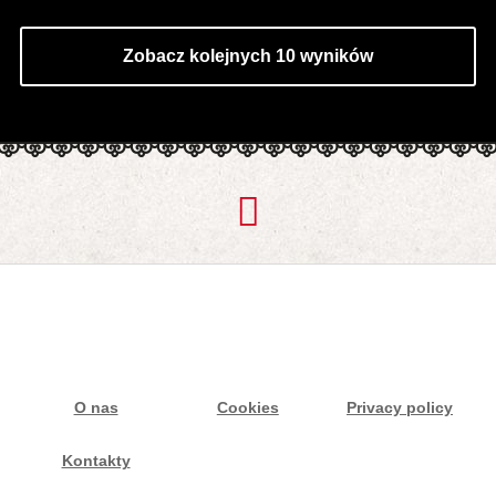
Zobacz kolejnych 10 wyników
O nas
Cookies
Privacy policy
Kontakty