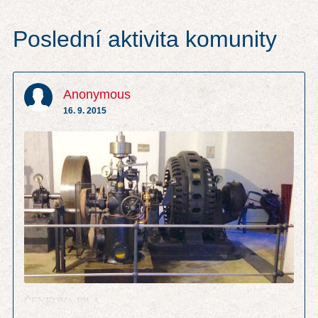
Poslední aktivita komunity
Anonymous
16. 9. 2015
ČENKOVA PILA