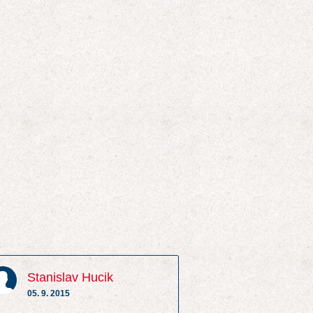
Stanislav Hucik
05. 9. 2015