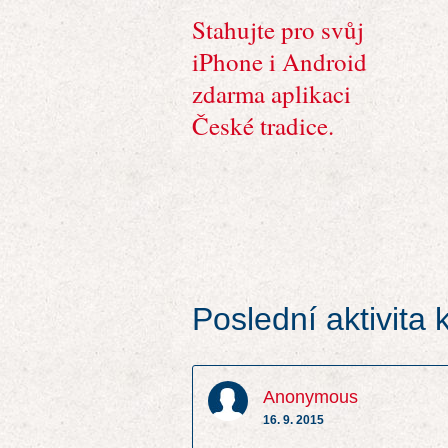
Stahujte pro svůj
iPhone i Android
zdarma aplikaci
České tradice.
Poslední aktivita
Anonymous
16. 9. 2015