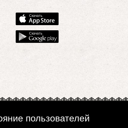
Скачать
Скачать
ояние пользователей