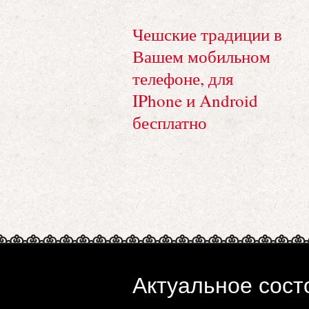
Чешские традиции в
Вашем мобильном
телефоне, для
IPhone и Android
бесплатно
Актуальное сост