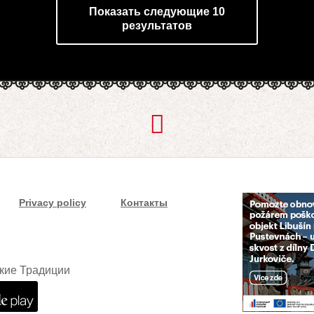
Показать следующие 10
результатов
Privacy policy
Контакты
кие Традиции