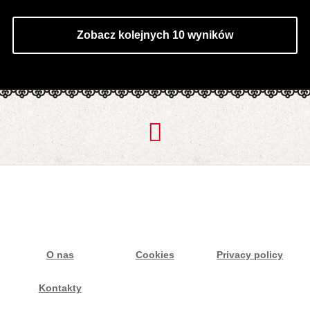
Zobacz kolejnych 10 wyników
O nas
Cookies
Privacy policy
Kontakty