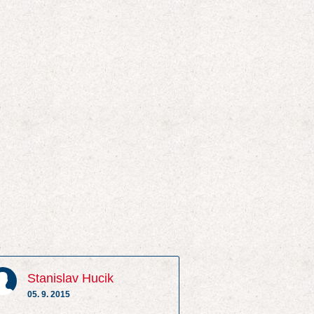
Stanislav Hucik
05. 9. 2015