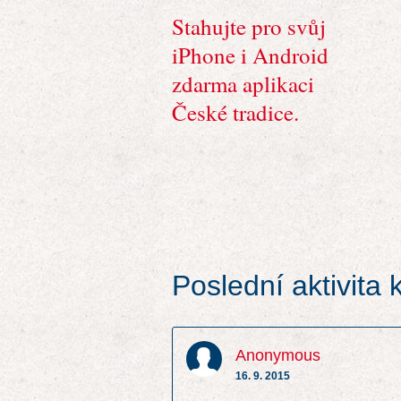
Stahujte pro svůj
iPhone i Android
zdarma aplikaci
České tradice.
Poslední aktivita
Anonymous
16. 9. 2015