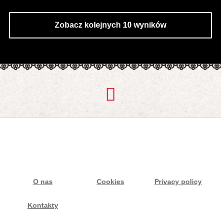
Zobacz kolejnych 10 wyników
O nas
Cookies
Privacy policy
Kontakty